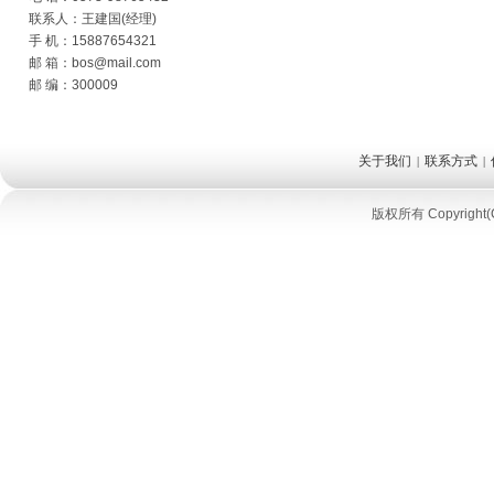
联系人：王建国(经理)
手 机：15887654321
邮 箱：bos@mail.com
邮 编：300009
关于我们
联系方式
|
|
版权所有 Copyrigh