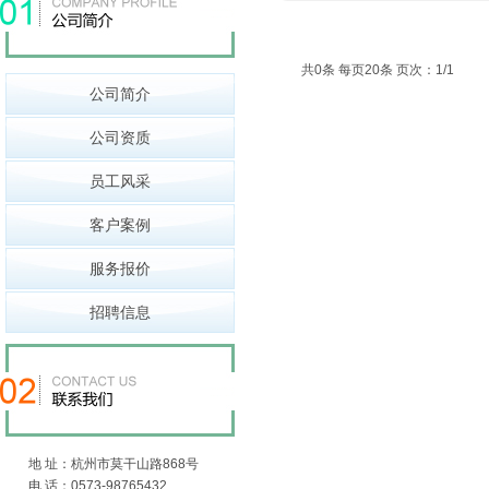
共0条 每页20条 页次：1/1
公司简介
公司资质
员工风采
客户案例
服务报价
招聘信息
地 址：杭州市莫干山路868号
电 话：0573-98765432